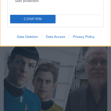
user protection.
CONFIRM
Data Deletion
Data Access
Privacy Policy