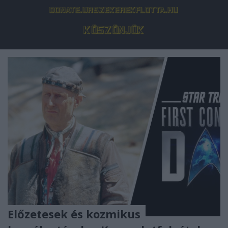
Előzetesek és kozmikus