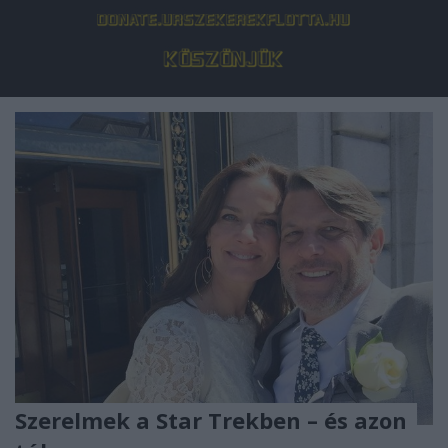
Szerelmek a Star Trekben – és azon