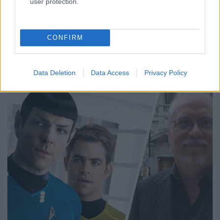
user protection.
CONFIRM
Data Deletion
Data Access
Privacy Policy