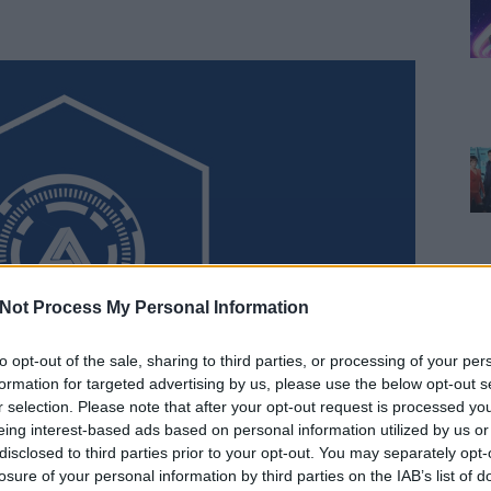
Not Process My Personal Information
to opt-out of the sale, sharing to third parties, or processing of your per
formation for targeted advertising by us, please use the below opt-out s
r selection. Please note that after your opt-out request is processed y
eing interest-based ads based on personal information utilized by us or
disclosed to third parties prior to your opt-out. You may separately opt-
losure of your personal information by third parties on the IAB’s list of