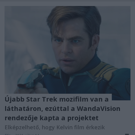
Újabb Star Trek mozifilm van a
láthatáron, ezúttal a WandaVision
rendezője kapta a projektet
Elképzelhető, hogy Kelvin film érkezik