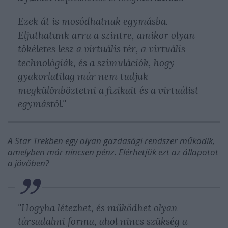
Ezek át is mosódhatnak egymásba.
Eljuthatunk arra a szintre, amikor olyan
tökéletes lesz a virtuális tér, a virtuális
technológiák, és a szimulációk, hogy
gyakorlatilag már nem tudjuk
megkülönböztetni a fizikait és a virtuálist
egymástól."
A Star Trekben egy olyan gazdasági rendszer működik,
amelyben már nincsen pénz. Elérhetjük ezt az állapotot
a jövőben?
"Hogyha létezhet, és működhet olyan
társadalmi forma, ahol nincs szükség a