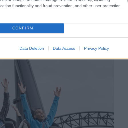
cation functionality and fraud prevention, and other user protection.
CONFIRM
Data Deletion
Data Access
Privacy Policy