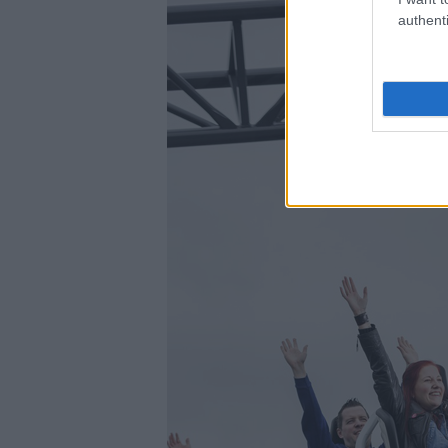
authenti